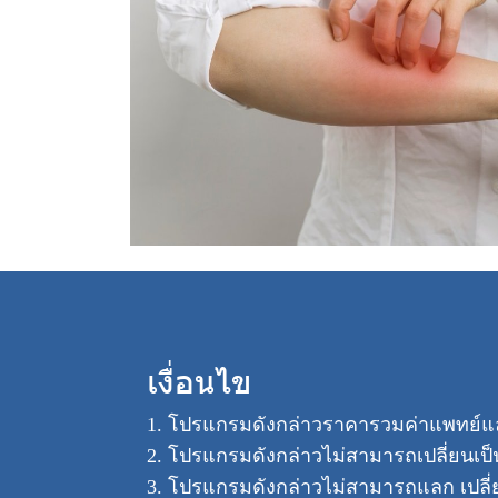
เงื่อนไข
1. โปรแกรมดังกล่าวราคารวมค่าแพทย์แล
2. โปรแกรมดังกล่าวไม่สามารถเปลี่ยนเป็
3. โปรแกรมดังกล่าวไม่สามารถแลก เปลี่