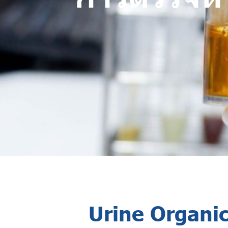
Urine Organi