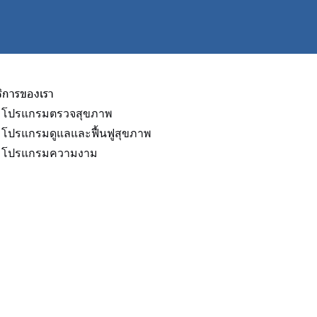
ริการของเรา
โปรแกรมตรวจสุขภาพ
โปรแกรมดูแลและฟื้นฟูสุขภาพ
โปรแกรมความงาม