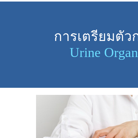
การเตรียมตัว
Urine Organ