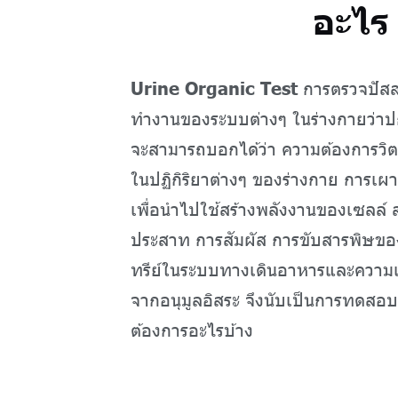
อะไร
Urine Organic Test
การตรวจปัสส
ทำงานของระบบต่างๆ ในร่างกายว่าป
จะสามารถบอกได้ว่า ความต้องการวิตา
ในปฏิกิริยาต่างๆ ของร่างกาย การ
เพื่อนำไปใช้สร้างพลังงานของเซลล์ 
ประสาท การสัมผัส การขับสารพิษของ
ทรีย์ในระบบทางเดินอาหารและความเส
จากอนุมูลอิสระ จึงนับเป็นการทดสอบ
ต้องการอะไรบ้าง