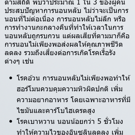
ตามสถิติ พบว่าประมาณ 1 ใน 3 ของผู้คน
ประสบปัญหาการนอนหลับ ไม่ว่าจะเป็นการ
นอนที่ไม่ต่อเนื่อง การนอนหลับไม่ลึก หรือ
การทำงานกะกลางคืนที่ทำให้เวลาในการ
นอนหลับถูกรบกวน แต่ผลเสียที่ตามมาก็คือ
การนอนไม่เพียงพอส่งผลให้คุณภาพชีวิต
ลดลง รวมถึงเสี่ยงต่อการเกิดโรคเรื้อรัง
ต่างๆ เช่น
โรคอ้วน การนอนหลับไม่เพียงพอทำให้
ฮอร์โมนควบคุมความหิวผิดปกติ เพิ่ม
ความอยากอาหาร โดยเฉพาะอาหารที่มี
ไขมันและคาร์โบไฮเดรตสูง
โรคเบาหวาน นอนน้อยกว่า 5 ชั่วโมง
ทำให้ความไวของอินซูลินลดลง เพิ่ม