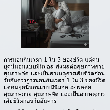
การนอนกินเวลา 1 ใน 3 ของชีวิต แต่คน
ยุคนี้นอนแบบมินิมอล ส่งผลต่อสุขภาพกาย
สุขภาพจิต และเป็นสาเหตุการเสียชีวิตก่อน
วัยอันควรการนอนกินเวลา 1 ใน 3 ของชีวิต
แต่คนยุคนี้นอนแบบมินิมอล ส่งผลต่อ
สุขภาพกาย สุขภาพจิต และเป็นสาเหตุการ
เสียชีวิตก่อนวัยอันควร