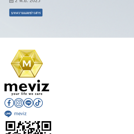
2 พ.ย. 2025
บทความและข่าวสาร
meviz