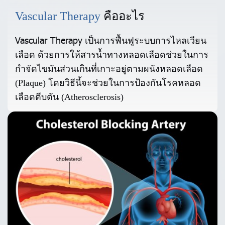
Vascular Therapy
คืออะไร
Vascular Therapy
เป็นการฟื้นฟูระบบการไหลเวียน
เลือด ด้วยการให้สารน้ำทางหลอดเลือดช่วยในการ
กำจัดไขมันส่วนเกินที่เกาะอยู่ตามผนังหลอดเลือด
(Plaque) โดยวิธีนี้จะช่วยในการป้องกันโรคหลอด
เลือดตีบตัน (Atherosclerosis)