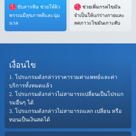
ขับสารพิษ ช่วยให้ผิว
ช่วยเพิ่มกรดไขมัน
พรรณมีสุขภาพดีและนุ่ม
จำเป็นให้แก่ร่างกายและ
นวล
ลดภาวะไขมันเกาะตับ
เงื่อนไข
1. โปรแกรมดังกล่าวราคารวมค่าแพทย์และค่า
บริการทั้งหมดแล้ว
2. โปรแกรมดังกล่าวไม่สามารถเปลี่ยนเป็นโปรแก
รมอื่นๆ ได้
3. โปรแกรมดังกล่าวไม่สามารถแลก เปลี่ยน หรือ
ทอนเป็นเงินสดได้