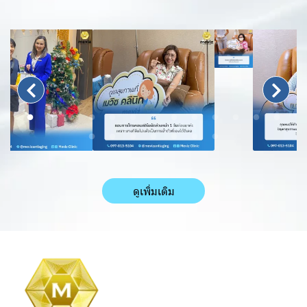
ดูเพิ่มเติม