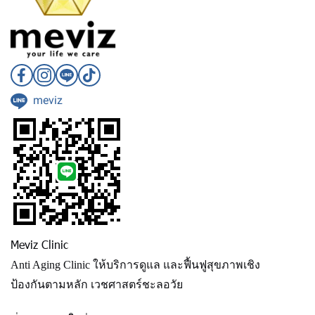
meviz
Meviz Clinic
Anti Aging Clinic ให้บริการดูแล และฟื้นฟูสุขภาพเชิง
ป้องกัน ตามหลัก เวชศาสตร์ชะลอวัย